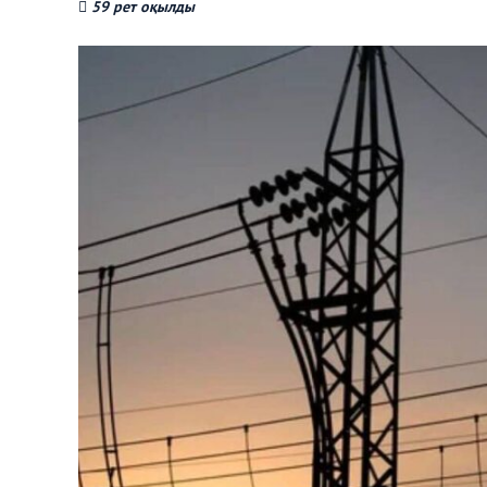
59 рет оқылды