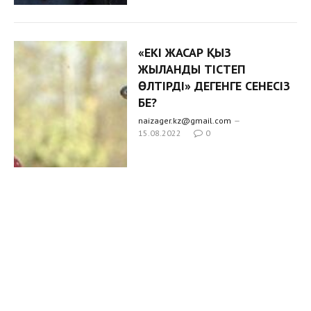
«ЕКІ ЖАСАР ҚЫЗ
ЖЫЛАНДЫ ТІСТЕП
ӨЛТІРДІ» ДЕГЕНГЕ СЕНЕСІЗ
БЕ?
naizager.kz@gmail.com
15.08.2022
0