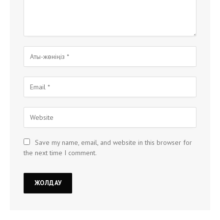
Save my name, email, and website in this browser for
the next time I comment.