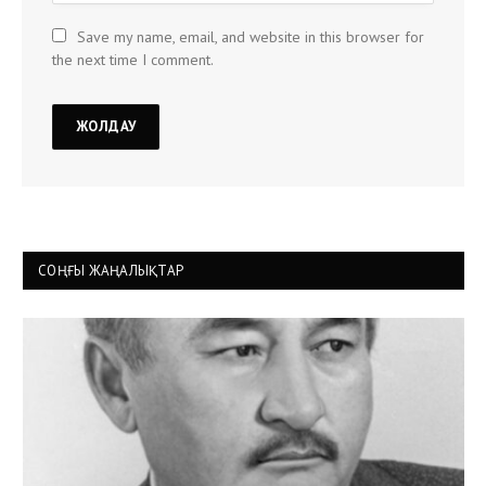
Save my name, email, and website in this browser for
the next time I comment.
СОҢҒЫ ЖАҢАЛЫҚТАР