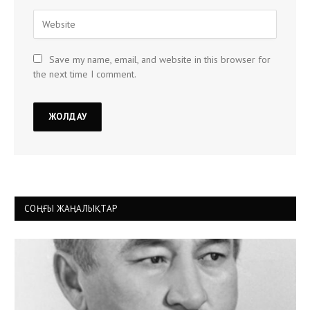
Save my name, email, and website in this browser for
the next time I comment.
СОҢҒЫ ЖАҢАЛЫҚТАР