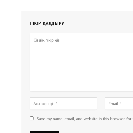
ПІКІР ҚАЛДЫРУ
Save my name, email, and website in this browser for