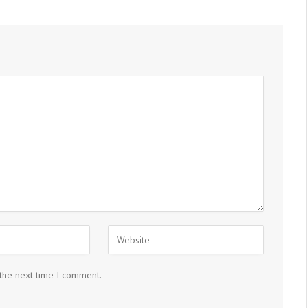
 the next time I comment.